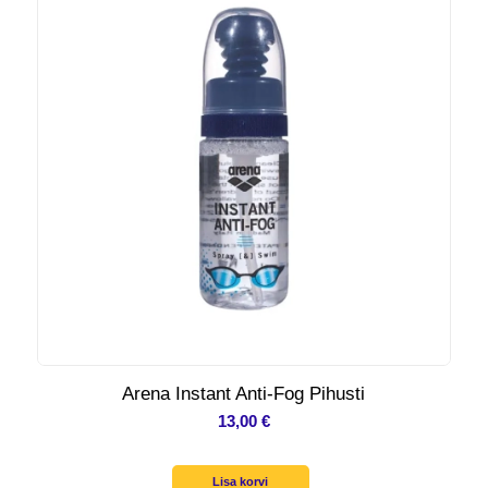
Arena Instant Anti-Fog Pihusti
13,00
€
Lisa korvi