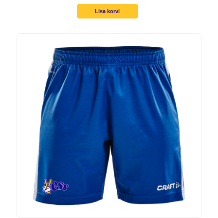
Lisa korvi