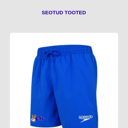
SEOTUD TOOTED