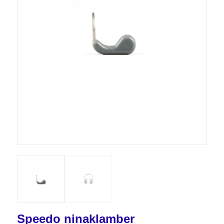
Speedo ninaklamber