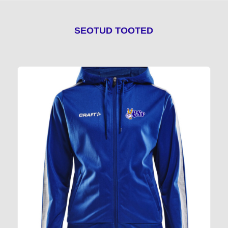
SEOTUD TOOTED