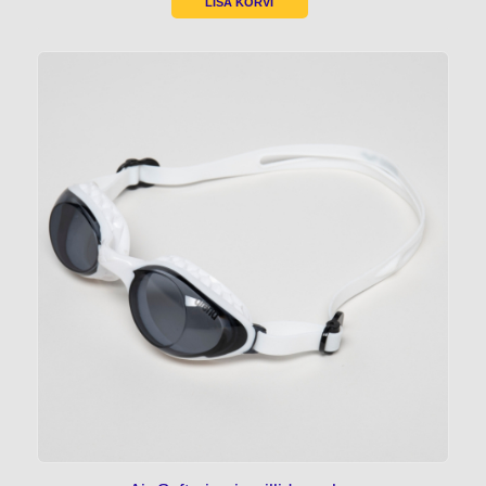
LISA KORVI