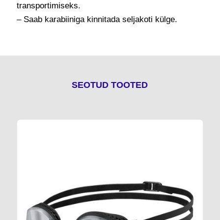
transportimiseks.
– Saab karabiiniga kinnitada seljakoti külge.
SEOTUD TOOTED