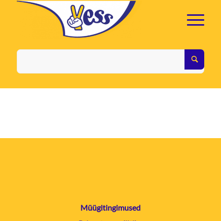
Müügitingimused