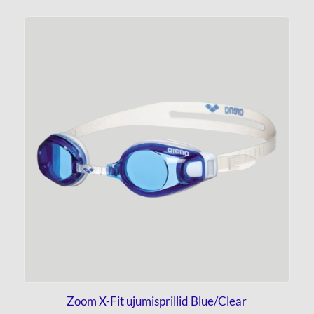
Zoom X-Fit ujumisprillid Blue/Clear