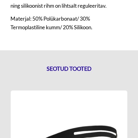
ning silikoonist rihm on lihtsalt reguleeritav.
Materjal: 50% Polükarbonaat/ 30%
Termoplastiline kumm/ 20% Silikoon.
SEOTUD TOOTED