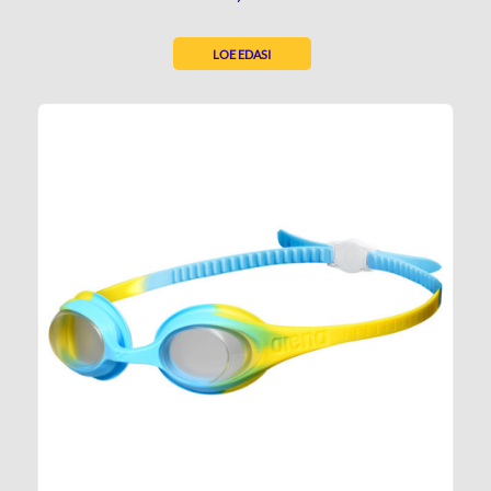
LOE EDASI