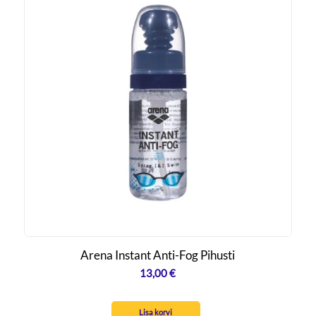
Arena Instant Anti-Fog Pihusti
13,00
€
Lisa korvi