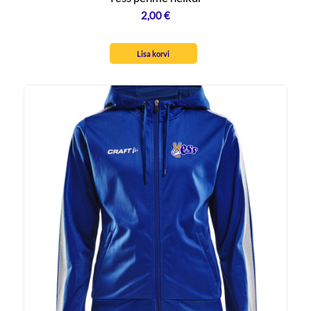
2,00
€
Lisa korvi