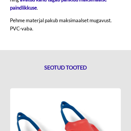
paindlikkuse
.
Pehme materjal pakub maksimaalset mugavust.
PVC-vaba.
SEOTUD TOOTED