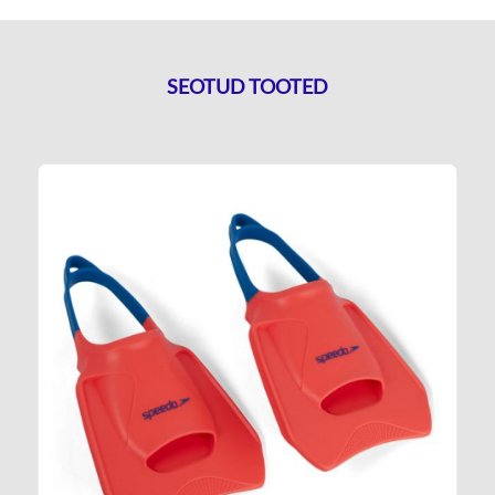
SEOTUD TOOTED