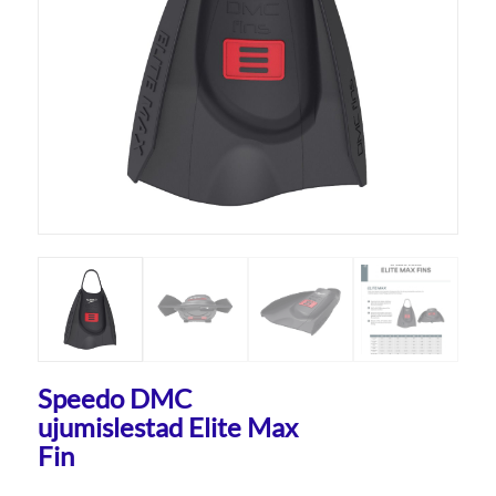
Speedo DMC
ujumislestad Elite Max
Fin