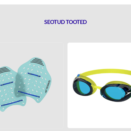
SEOTUD TOOTED