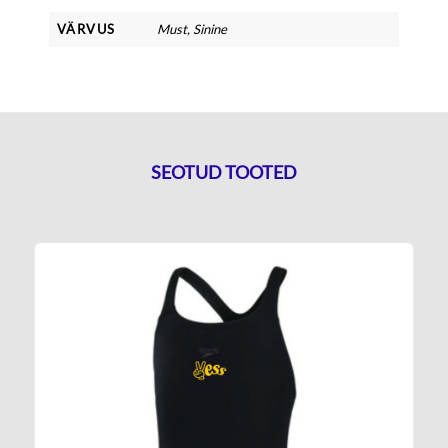
VÄRVUS
Must, Sinine
SEOTUD TOOTED