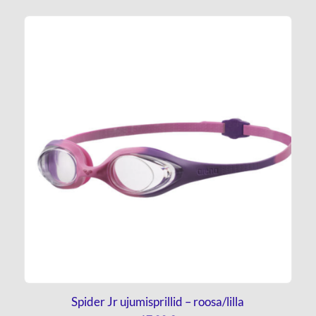
Spider Jr ujumisprillid – roosa/lilla