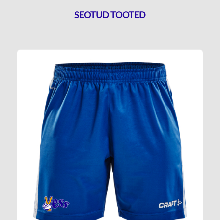
SEOTUD TOOTED