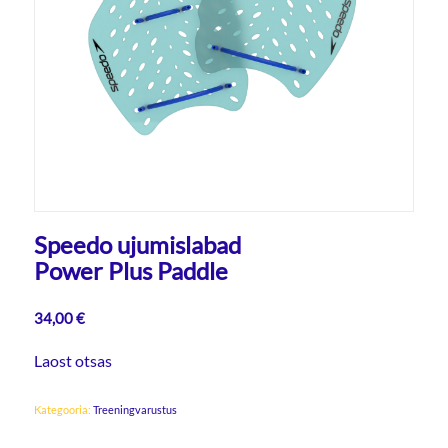
Speedo ujumislabad
Power Plus Paddle
34,00
€
Laost otsas
Kategooria:
Treeningvarustus