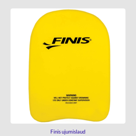
Finis ujumislaud