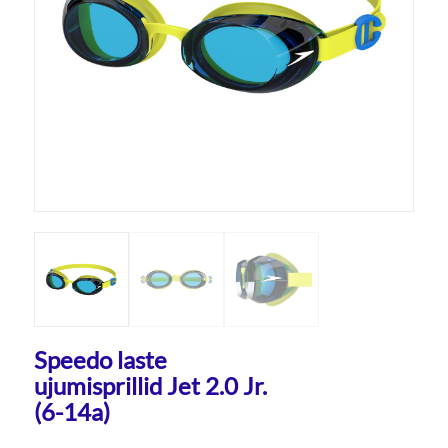
Speedo laste
ujumisprillid Jet 2.0 Jr.
(6-14a)