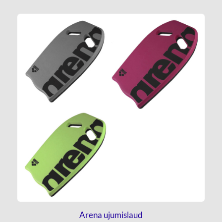
Arena ujumislaud