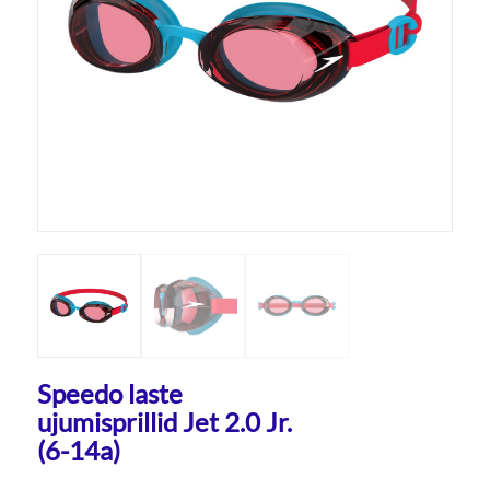
Speedo laste
ujumisprillid Jet 2.0 Jr.
(6-14a)