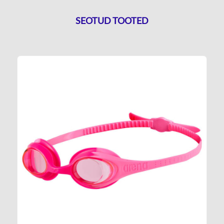
SEOTUD TOOTED