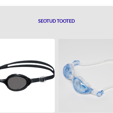
SEOTUD TOOTED