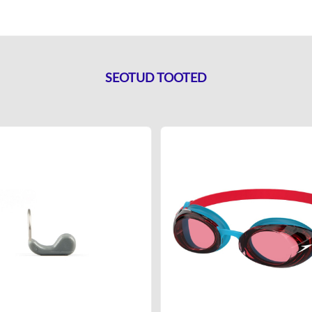
SEOTUD TOOTED