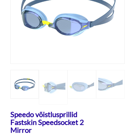
Speedo võistlusprillid
Fastskin Speedsocket 2
Mirror