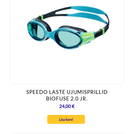
SPEEDO LASTE UJUMISPRILLID
BIOFUSE 2.0 JR.
24,00
€
Lisa korvi