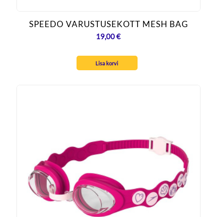
SPEEDO VARUSTUSEKOTT MESH BAG
19,00
€
Lisa korvi