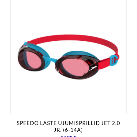
SPEEDO LASTE UJUMISPRILLID JET 2.0
JR. (6-14A)